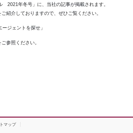
ル 2021年冬号」に、当社の記事が掲載されます。
をご紹介しておりますので、ぜひご覧ください。
ー エージェントを探せ」
をご参照ください。
トマップ