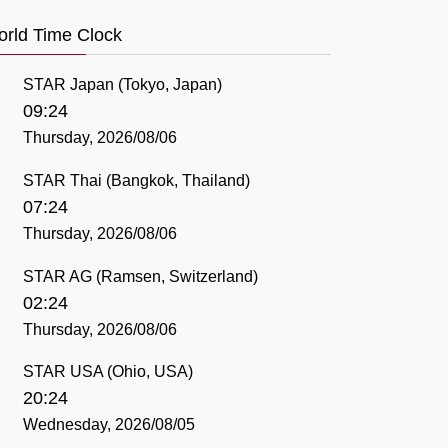
rld Time Clock
STAR Japan (Tokyo, Japan)
09:24
Thursday, 2026/08/06
STAR Thai (Bangkok, Thailand)
07:24
Thursday, 2026/08/06
STAR AG (Ramsen, Switzerland)
02:24
Thursday, 2026/08/06
STAR USA (Ohio, USA)
20:24
Wednesday, 2026/08/05