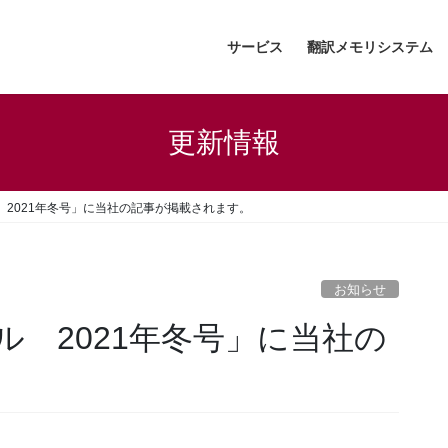
サービス
翻訳メモリシステム
更新情報
2021年冬号」に当社の記事が掲載されます。
お知らせ
 2021年冬号」に当社の