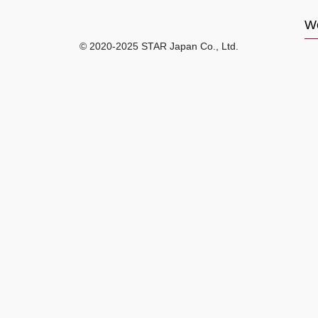
Wo
© 2020-2025 STAR Japan Co., Ltd.