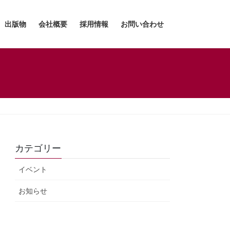
出版物
会社概要
採用情報
お問い合わせ
カテゴリー
イベント
お知らせ