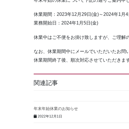
年末年始の休業について下記の通りご案内申
休業期間：2023年12月29日(金)～2024年1月4
業務開始日：2024年1月5日(金)
休業中はご不便をお掛け致しますが、ご理解
なお、休業期間中にメールでいただいたお問
休業期間終了後、順次対応させていただきま
関連記事
年末年始休業のお知らせ
2022年12月1日