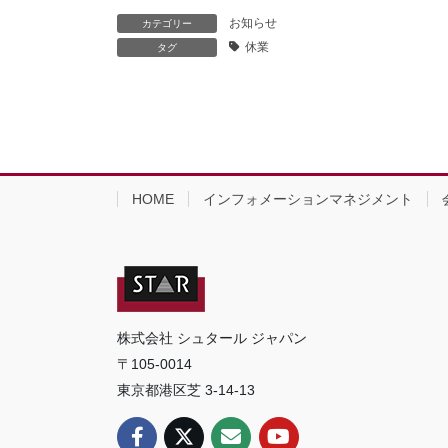
お知らせ
カテゴリー
休業
タグ
HOME
インフォメーションマネジメント
株式会社 シュタール ジャパン
〒105-0014
東京都港区芝 3-14-13