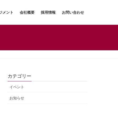
ジメント
会社概要
採用情報
お問い合わせ
カテゴリー
イベント
お知らせ