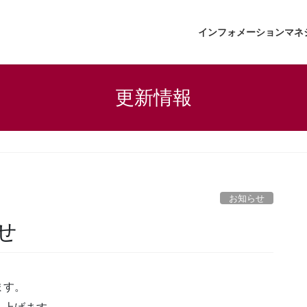
インフォメーションマネ
更新情報
お知らせ
せ
ます。