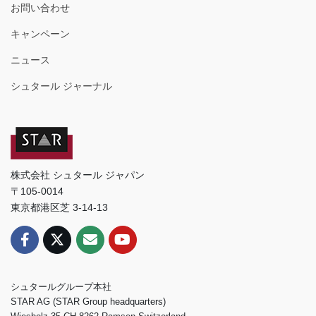
お問い合わせ
キャンペーン
ニュース
シュタール ジャーナル
株式会社 シュタール ジャパン
〒105-0014
東京都港区芝 3-14-13
シュタールグループ本社
STAR AG (STAR Group headquarters)