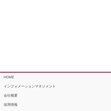
HOME
インフォメーションマネジメント
会社概要
採用情報