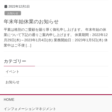
2022年12月1日
お知らせ
年末年始休業のお知らせ
平素は格別のご愛顧を賜り厚く御礼申し上げます。 年末年始の休
業について下記の通りご案内申し上げます。 休業期間：2022年12
月29日(木)～2023年1月4日(水) 業務開始日：2023年1月5日(木) 休
業中はご不便 […]
カテゴリー
イベント
お知らせ
HOME
インフォメーションマネジメント