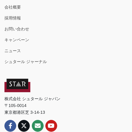
会社概要
採用情報
お問い合わせ
キャンペーン
ニュース
シュタール ジャーナル
株式会社 シュタール ジャパン
〒105-0014
東京都港区芝 3-14-13