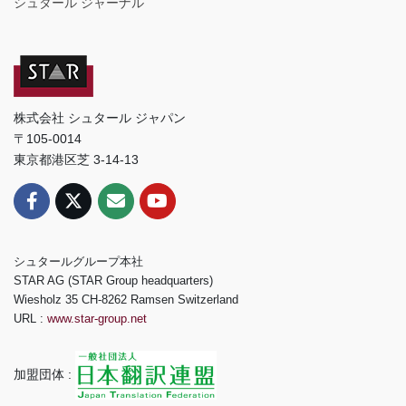
シュタール ジャーナル
株式会社 シュタール ジャパン
〒105-0014
東京都港区芝 3-14-13
シュタールグループ本社
STAR AG (STAR Group headquarters)
Wiesholz 35 CH-8262 Ramsen Switzerland
URL :
www.star-group.net
加盟団体 :