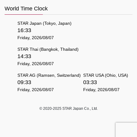
World Time Clock
STAR Japan (Tokyo, Japan)
16:33
Friday, 2026/08/07
STAR Thai (Bangkok, Thailand)
14:33
Friday, 2026/08/07
STAR AG (Ramsen, Switzerland)
STAR USA (Ohio, USA)
09:33
03:33
Friday, 2026/08/07
Friday, 2026/08/07
© 2020-2025 STAR Japan Co., Ltd.