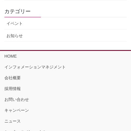
カテゴリー
イベント
お知らせ
HOME
インフォメーションマネジメント
会社概要
採用情報
お問い合わせ
キャンペーン
ニュース