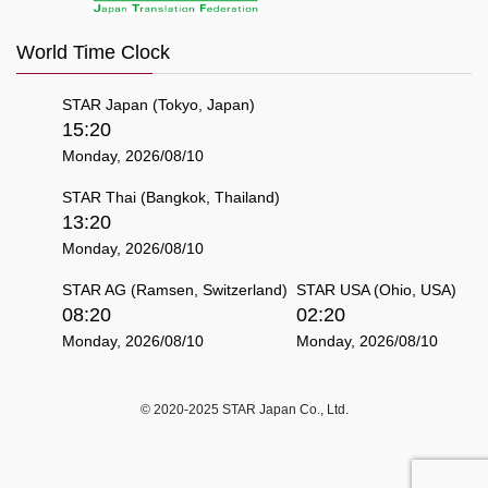
World Time Clock
STAR Japan (Tokyo, Japan)
15:20
Monday, 2026/08/10
STAR Thai (Bangkok, Thailand)
13:20
Monday, 2026/08/10
STAR AG (Ramsen, Switzerland)
STAR USA (Ohio, USA)
08:20
02:20
Monday, 2026/08/10
Monday, 2026/08/10
© 2020-2025 STAR Japan Co., Ltd.