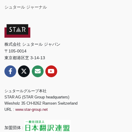
シュタール ジャーナル
株式会社 シュタール ジャパン
〒105-0014
東京都港区芝 3-14-13
シュタールグループ本社
STAR AG (STAR Group headquarters)
Wiesholz 35 CH-8262 Ramsen Switzerland
URL :
www.star-group.net
加盟団体 :