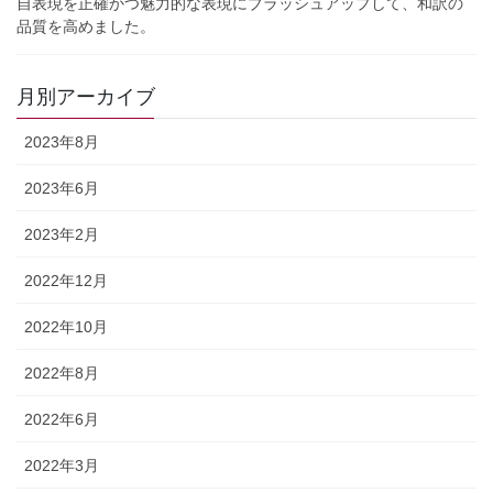
自表現を正確かつ魅力的な表現にブラッシュアップして、和訳の
品質を高めました。
月別アーカイブ
2023年8月
2023年6月
2023年2月
2022年12月
2022年10月
2022年8月
2022年6月
2022年3月