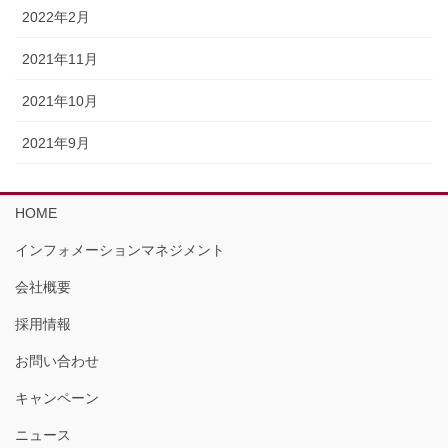
2022年2月
2021年11月
2021年10月
2021年9月
HOME
インフォメーションマネジメント
会社概要
採用情報
お問い合わせ
キャンペーン
ニュース