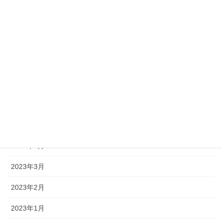
月別アーカイブ
2023年10月
2023年8月
2023年7月
2023年6月
2023年5月
2023年4月
2023年3月
2023年2月
2023年1月