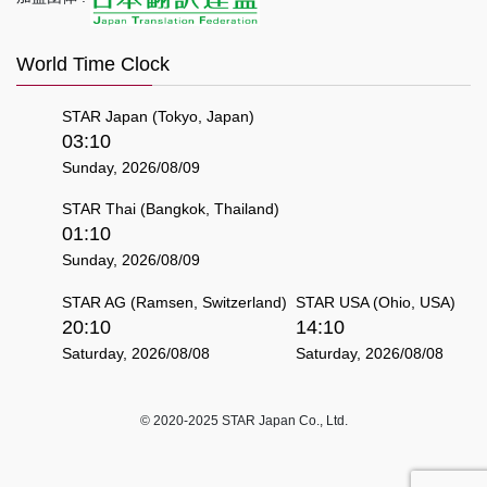
World Time Clock
STAR Japan (Tokyo, Japan)
03:10
Sunday, 2026/08/09
STAR Thai (Bangkok, Thailand)
01:10
Sunday, 2026/08/09
STAR AG (Ramsen, Switzerland)
STAR USA (Ohio, USA)
20:10
14:10
Saturday, 2026/08/08
Saturday, 2026/08/08
© 2020-2025 STAR Japan Co., Ltd.