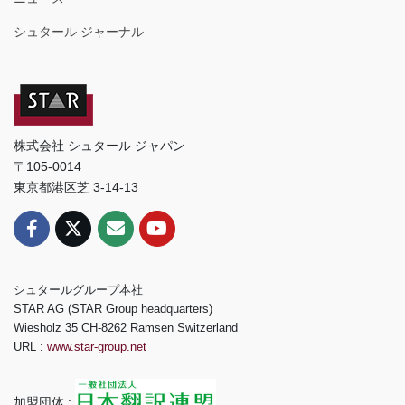
シュタール ジャーナル
株式会社 シュタール ジャパン
〒105-0014
東京都港区芝 3-14-13
シュタールグループ本社
STAR AG (STAR Group headquarters)
Wiesholz 35 CH-8262 Ramsen Switzerland
URL :
www.star-group.net
加盟団体 :