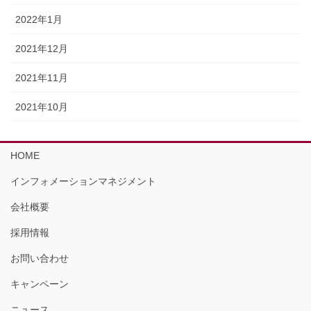
2022年1月
2021年12月
2021年11月
2021年10月
HOME
インフォメーションマネジメント
会社概要
採用情報
お問い合わせ
キャンペーン
ニュース