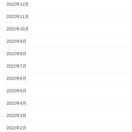
2022年12月
2022年11月
2022年10月
2022年9月
2022年8月
2022年7月
2022年6月
2022年5月
2022年4月
2022年3月
2022年2月