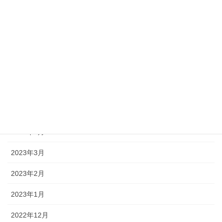
月別アーカイブ
2023年10月
2023年8月
2023年7月
2023年6月
2023年5月
2023年4月
2023年3月
2023年2月
2023年1月
2022年12月