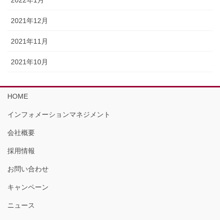
2021年12月
2021年11月
2021年10月
HOME
インフォメーションマネジメント
会社概要
採用情報
お問い合わせ
キャンペーン
ニュース