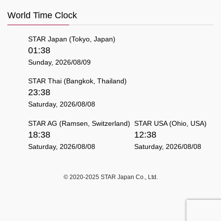
World Time Clock
STAR Japan (Tokyo, Japan)
01:38
Sunday, 2026/08/09
STAR Thai (Bangkok, Thailand)
23:38
Saturday, 2026/08/08
STAR AG (Ramsen, Switzerland)
STAR USA (Ohio, USA)
18:38
12:38
Saturday, 2026/08/08
Saturday, 2026/08/08
© 2020-2025 STAR Japan Co., Ltd.