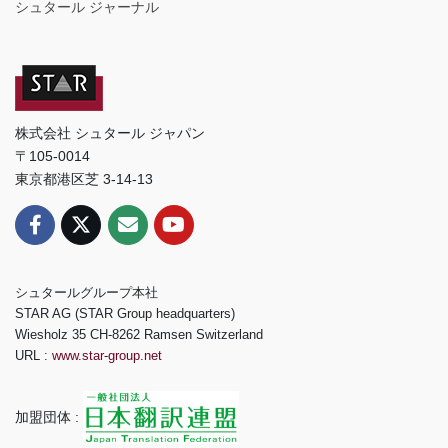
シュタール ジャーナル
株式会社 シュタール ジャパン
〒105-0014
東京都港区芝 3-14-13
シュタールグループ本社
STAR AG (STAR Group headquarters)
Wiesholz 35 CH-8262 Ramsen Switzerland
URL :
www.star-group.net
加盟団体 :