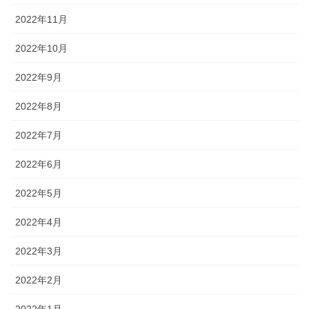
2022年11月
2022年10月
2022年9月
2022年8月
2022年7月
2022年6月
2022年5月
2022年4月
2022年3月
2022年2月
2022年1月