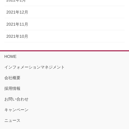
2021年12月
2021年11月
2021年10月
HOME
インフォメーションマネジメント
会社概要
採用情報
お問い合わせ
キャンペーン
ニュース