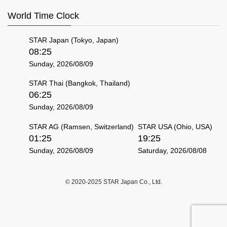
World Time Clock
STAR Japan (Tokyo, Japan)
08:25
Sunday, 2026/08/09
STAR Thai (Bangkok, Thailand)
06:25
Sunday, 2026/08/09
STAR AG (Ramsen, Switzerland)
STAR USA (Ohio, USA)
01:25
19:25
Sunday, 2026/08/09
Saturday, 2026/08/08
© 2020-2025 STAR Japan Co., Ltd.