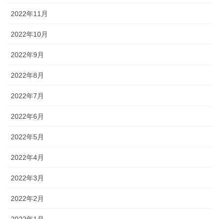
2022年11月
2022年10月
2022年9月
2022年8月
2022年7月
2022年6月
2022年5月
2022年4月
2022年3月
2022年2月
2022年1月