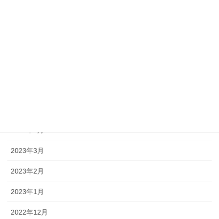
月別アーカイブ
2023年10月
2023年8月
2023年7月
2023年6月
2023年5月
2023年4月
2023年3月
2023年2月
2023年1月
2022年12月