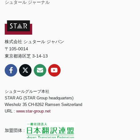
シュタール ジャーナル
株式会社 シュタール ジャパン
〒105-0014
東京都港区芝 3-14-13
シュタールグループ本社
STAR AG (STAR Group headquarters)
Wiesholz 35 CH-8262 Ramsen Switzerland
URL :
www.star-group.net
加盟団体 :