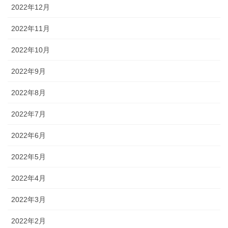
2022年12月
2022年11月
2022年10月
2022年9月
2022年8月
2022年7月
2022年6月
2022年5月
2022年4月
2022年3月
2022年2月