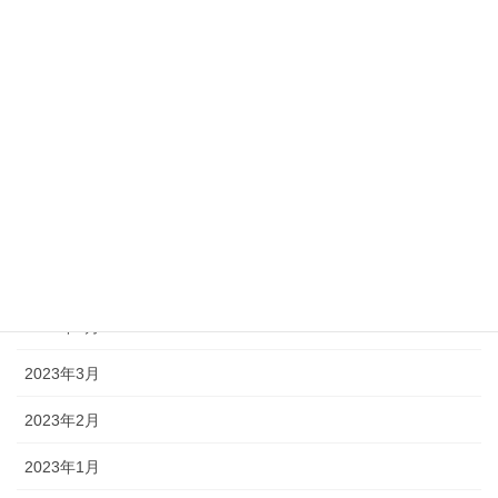
月別アーカイブ
2023年10月
2023年8月
2023年7月
2023年6月
2023年5月
2023年4月
2023年3月
2023年2月
2023年1月