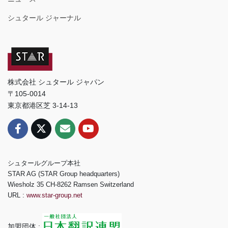
シュタール ジャーナル
株式会社 シュタール ジャパン
〒105-0014
東京都港区芝 3-14-13
シュタールグループ本社
STAR AG (STAR Group headquarters)
Wiesholz 35 CH-8262 Ramsen Switzerland
URL :
www.star-group.net
加盟団体 :