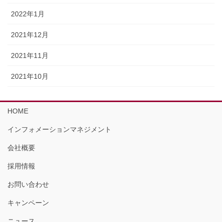
2022年1月
2021年12月
2021年11月
2021年10月
HOME
インフォメーションマネジメント
会社概要
採用情報
お問い合わせ
キャンペーン
ニュース