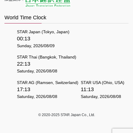
World Time Clock
STAR Japan (Tokyo, Japan)
00:13
Sunday, 2026/08/09
STAR Thai (Bangkok, Thailand)
22:13
Saturday, 2026/08/08
STAR AG (Ramsen, Switzerland)
STAR USA (Ohio, USA)
17:13
11:13
Saturday, 2026/08/08
Saturday, 2026/08/08
© 2020-2025 STAR Japan Co., Ltd.